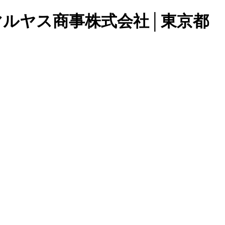
マルヤス商事株式会社│東京都