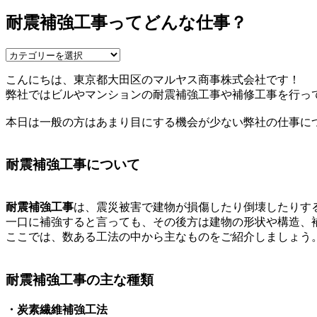
耐震補強工事ってどんな仕事？
こんにちは、東京都大田区のマルヤス商事株式会社です！
弊社ではビルやマンションの耐震補強工事や補修工事を行っ
本日は一般の方はあまり目にする機会が少ない弊社の仕事に
耐震補強工事について
耐震補強工事
は、震災被害で建物が損傷したり倒壊したりす
一口に補強すると言っても、その後方は建物の形状や構造、
ここでは、数ある工法の中から主なものをご紹介しましょう
耐震補強工事の主な種類
・炭素繊維補強工法